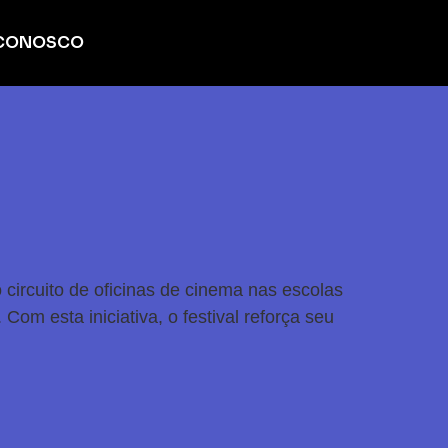
 CONOSCO
 circuito de oficinas de cinema nas escolas
Com esta iniciativa, o festival reforça seu