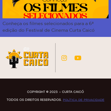
Conheça os filmes selecionados para a 6ª
edição do Festival de Cinema Curta Caicó
COPYRIGHT © 2023 – CURTA CAICÓ
TODOS OS DIREITOS RESERVADOS.
POLÍTICA DE PRIVACIDADE