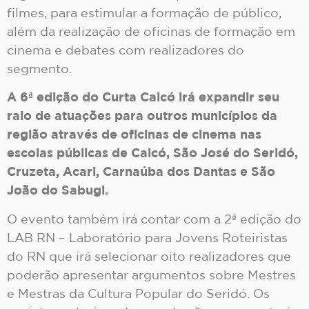
filmes, para estimular a formação de público,
além da realização de oficinas de formação em
cinema e debates com realizadores do
segmento.
A 6ª edição do Curta Caicó irá expandir seu
raio de atuações para outros municípios da
região através de oficinas de cinema nas
escolas públicas de Caicó, São José do Seridó,
Cruzeta, Acari, Carnaúba dos Dantas e São
João do Sabugi.
O evento também irá contar com a 2ª edição do
LAB RN – Laboratório para Jovens Roteiristas
do RN que irá selecionar oito realizadores que
poderão apresentar argumentos sobre Mestres
e Mestras da Cultura Popular do Seridó. Os