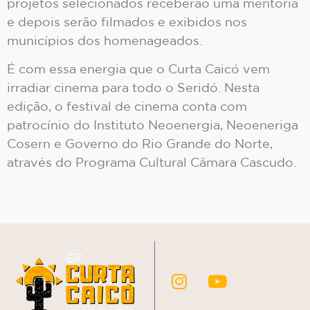
projetos selecionados receberão uma mentoria
e depois serão filmados e exibidos nos
municípios dos homenageados.
É com essa energia que o Curta Caicó vem
irradiar cinema para todo o Seridó. Nesta
edição, o festival de cinema conta com
patrocínio do Instituto Neoenergia, Neoeneriga
Cosern e Governo do Rio Grande do Norte,
através do Programa Cultural Câmara Cascudo.