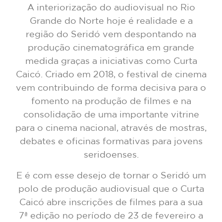
A interiorização do audiovisual no Rio
Grande do Norte hoje é realidade e a
região do Seridó vem despontando na
produção cinematográfica em grande
medida graças a iniciativas como Curta
Caicó. Criado em 2018, o festival de cinema
vem contribuindo de forma decisiva para o
fomento na produção de filmes e na
consolidação de uma importante vitrine
para o cinema nacional, através de mostras,
debates e oficinas formativas para jovens
seridoenses.
E é com esse desejo de tornar o Seridó um
polo de produção audiovisual que o Curta
Caicó abre inscrições de filmes para a sua
7ª edição no período de 23 de fevereiro a