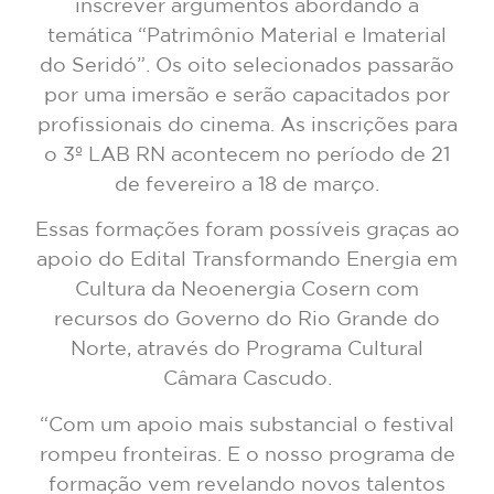
inscrever argumentos abordando a
temática “Patrimônio Material e Imaterial
do Seridó”. Os oito selecionados passarão
por uma imersão e serão capacitados por
profissionais do cinema. As inscrições para
o 3º LAB RN acontecem no período de 21
de fevereiro a 18 de março.
Essas formações foram possíveis graças ao
apoio do Edital Transformando Energia em
Cultura da Neoenergia Cosern com
recursos do Governo do Rio Grande do
Norte, através do Programa Cultural
Câmara Cascudo.
“Com um apoio mais substancial o festival
rompeu fronteiras. E o nosso programa de
formação vem revelando novos talentos