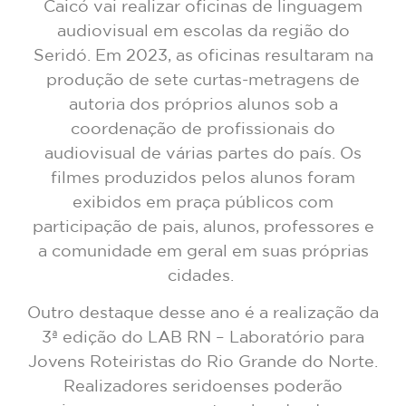
Caicó vai realizar oficinas de linguagem
audiovisual em escolas da região do
Seridó. Em 2023, as oficinas resultaram na
produção de sete curtas-metragens de
autoria dos próprios alunos sob a
coordenação de profissionais do
audiovisual de várias partes do país. Os
filmes produzidos pelos alunos foram
exibidos em praça públicos com
participação de pais, alunos, professores e
a comunidade em geral em suas próprias
cidades.
Outro destaque desse ano é a realização da
3ª edição do LAB RN – Laboratório para
Jovens Roteiristas do Rio Grande do Norte.
Realizadores seridoenses poderão