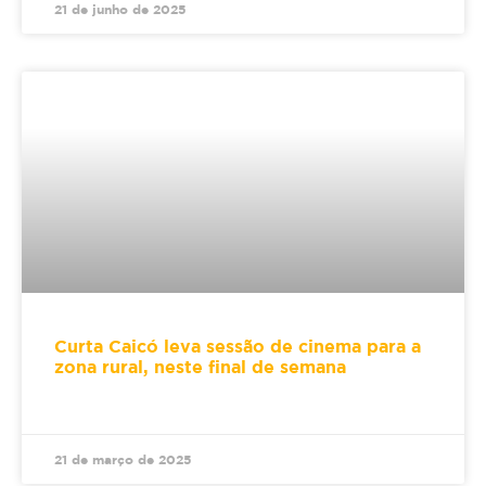
21 de junho de 2025
Curta Caicó leva sessão de cinema para a
zona rural, neste final de semana
21 de março de 2025