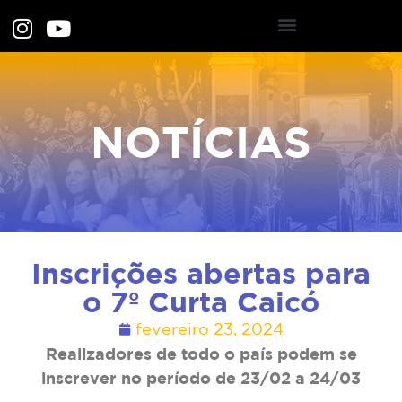
NOTÍCIAS
Inscrições abertas para
o 7º Curta Caicó
fevereiro 23, 2024
Realizadores de todo o país podem se
inscrever no período de 23/02 a 24/03