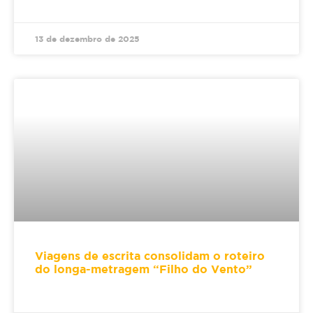
13 de dezembro de 2025
Viagens de escrita consolidam o roteiro
do longa-metragem “Filho do Vento”