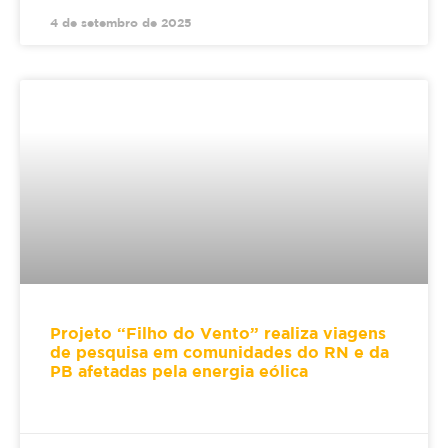
4 de setembro de 2025
Projeto “Filho do Vento” realiza viagens
de pesquisa em comunidades do RN e da
PB afetadas pela energia eólica