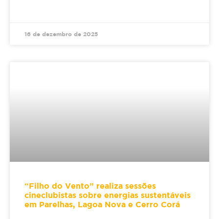
16 de dezembro de 2025
“Filho do Vento” realiza sessões
cineclubistas sobre energias sustentáveis
em Parelhas, Lagoa Nova e Cerro Corá