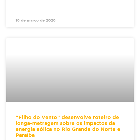
16 de março de 2026
“Filho do Vento” desenvolve roteiro de
longa-metragem sobre os impactos da
energia eólica no Rio Grande do Norte e
Paraíba