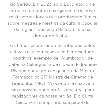
do Seridó. Em 2023, só o Laboratório de
Roteiro fomentou o surgimento de nove
realizadores locais que produziram filmes
sobre mestres e mestras da cultura popular
da região”, destacou Raildon Lucena,
diretor do festival.
Os filmes estão sendo distribuídos pelos
festivais e já começam a colher resultados
positivos, exemplo de “Alumbrado” de
Catarina Calungueira da cidade de Ipueira-
RN que participou em janeiro da Mostra
Formação da 27ª Mostra de Cinema de
Tiradentes (MG). “A economia criativa é
uma possibilidade profissional real para
realizadores da nossa região. E o Curta
Caicó vem cumprindo seu papel de