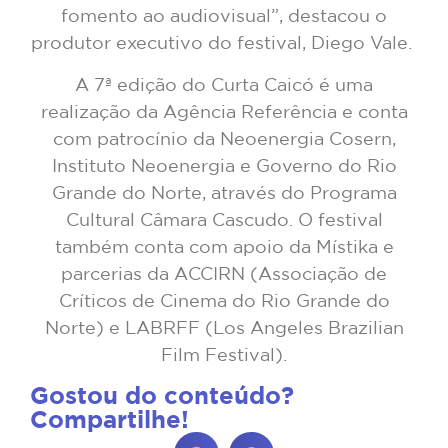
fomento ao audiovisual”, destacou o
produtor executivo do festival, Diego Vale.
A 7ª edição do Curta Caicó é uma
realização da Agência Referência e conta
com patrocínio da Neoenergia Cosern,
Instituto Neoenergia e Governo do Rio
Grande do Norte, através do Programa
Cultural Câmara Cascudo. O festival
também conta com apoio da Místika e
parcerias da ACCIRN (Associação de
Críticos de Cinema do Rio Grande do
Norte) e LABRFF (Los Angeles Brazilian
Film Festival).
Gostou do conteúdo?
Compartilhe!