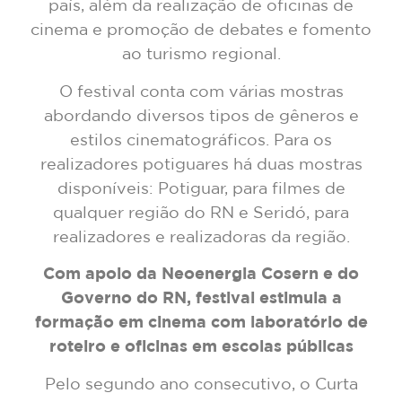
país, além da realização de oficinas de
cinema e promoção de debates e fomento
ao turismo regional.
O festival conta com várias mostras
abordando diversos tipos de gêneros e
estilos cinematográficos. Para os
realizadores potiguares há duas mostras
disponíveis: Potiguar, para filmes de
qualquer região do RN e Seridó, para
realizadores e realizadoras da região.
Com apoio da Neoenergia Cosern e do
Governo do RN, festival estimula a
formação em cinema com laboratório de
roteiro e oficinas em escolas públicas
Pelo segundo ano consecutivo, o Curta