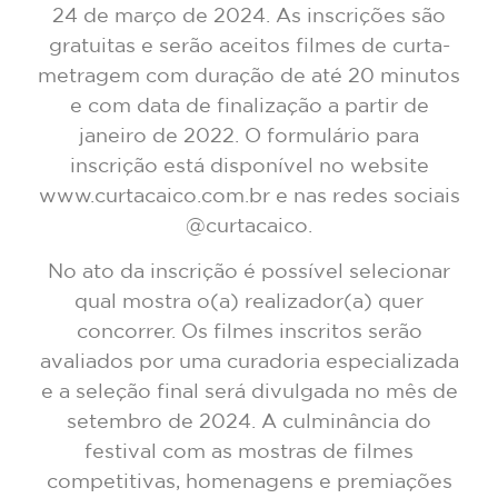
24 de março de 2024. As inscrições são
gratuitas e serão aceitos filmes de curta-
metragem com duração de até 20 minutos
e com data de finalização a partir de
janeiro de 2022. O formulário para
inscrição está disponível no website
www.curtacaico.com.br e nas redes sociais
@curtacaico.
No ato da inscrição é possível selecionar
qual mostra o(a) realizador(a) quer
concorrer. Os filmes inscritos serão
avaliados por uma curadoria especializada
e a seleção final será divulgada no mês de
setembro de 2024. A culminância do
festival com as mostras de filmes
competitivas, homenagens e premiações